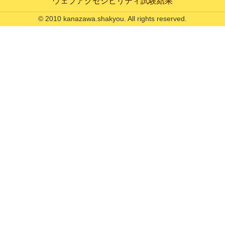
ウェブアクセシビリティ試験結果
© 2010 kanazawa.shakyou. All rights reserved.