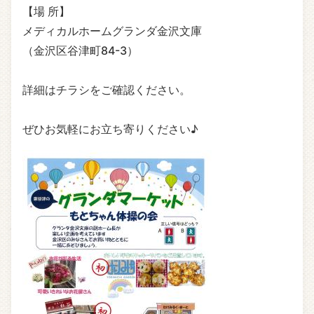
【場 所】
メディカルホームグランダ金沢文庫
（金沢区谷津町84-3）
詳細はチラシをご確認ください。
ぜひお気軽にお立ち寄りください♪