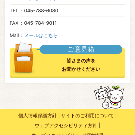
TEL
045-788-6080
FAX
045-784-9011
Mail
メールはこちら
ご意見箱
皆さまの声を
お聞かせください
個人情報保護方針
サイトのご利用について
ウェブアクセシビリティ方針