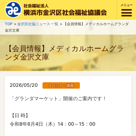
メニュー
TOP
金沢区社協ニュース 一覧
【会員情報】メディカルホームグランダ
金沢文庫
【会員情報】メディカルホームグラ
ンダ金沢文庫
2026/05/20
イベント・講座
「グランダマーケット」開催のご案内です！
【日 時】
令和8年6月4日（木）14：00～15：00